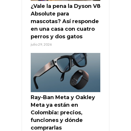
¿Vale la pena la Dyson V8
Absolute para
mascotas? Así responde
en una casa con cuatro
perros y dos gatos
julio 29, 2026
Ray-Ban Meta y Oakley
Meta ya están en
Colombia: precios,
funciones y dónde
comprarlas