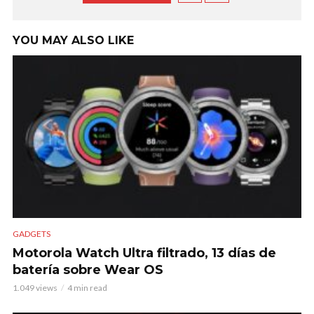
YOU MAY ALSO LIKE
GADGETS
Motorola Watch Ultra filtrado, 13 días de
batería sobre Wear OS
1.049 views
4 min read