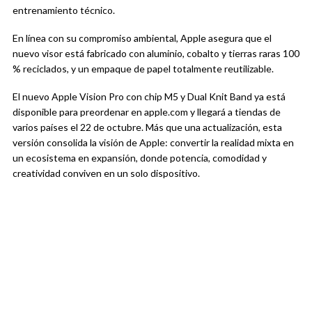
entrenamiento técnico.
En línea con su compromiso ambiental, Apple asegura que el
nuevo visor está fabricado con aluminio, cobalto y tierras raras 100
% reciclados, y un empaque de papel totalmente reutilizable.
El nuevo Apple Vision Pro con chip M5 y Dual Knit Band ya está
disponible para preordenar en apple.com y llegará a tiendas de
varios países el 22 de octubre. Más que una actualización, esta
versión consolida la visión de Apple: convertir la realidad mixta en
un ecosistema en expansión, donde potencia, comodidad y
creatividad conviven en un solo dispositivo.