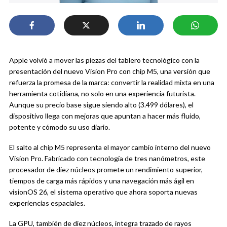
Apple volvió a mover las piezas del tablero tecnológico con la
presentación del nuevo Vision Pro con chip M5, una versión que
refuerza la promesa de la marca: convertir la realidad mixta en una
herramienta cotidiana, no solo en una experiencia futurista.
Aunque su precio base sigue siendo alto (3.499 dólares), el
dispositivo llega con mejoras que apuntan a hacer más fluido,
potente y cómodo su uso diario.
El salto al chip M5 representa el mayor cambio interno del nuevo
Vision Pro. Fabricado con tecnología de tres nanómetros, este
procesador de diez núcleos promete un rendimiento superior,
tiempos de carga más rápidos y una navegación más ágil en
visionOS 26, el sistema operativo que ahora soporta nuevas
experiencias espaciales.
La GPU, también de diez núcleos, integra trazado de rayos