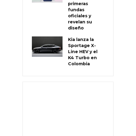
primeras
fundas
oficiales y
revelan su
diseño
Kia lanza la
Sportage X-
Line HEV y el
K4 Turbo en
Colombia