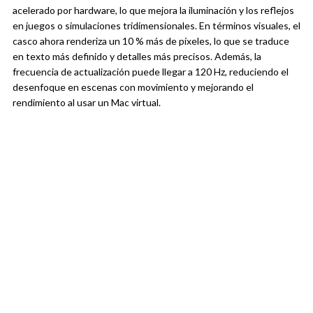
acelerado por hardware, lo que mejora la iluminación y los reflejos
en juegos o simulaciones tridimensionales. En términos visuales, el
casco ahora renderiza un 10 % más de píxeles, lo que se traduce
en texto más definido y detalles más precisos. Además, la
frecuencia de actualización puede llegar a 120 Hz, reduciendo el
desenfoque en escenas con movimiento y mejorando el
rendimiento al usar un Mac virtual.