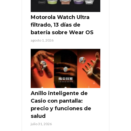
Motorola Watch Ultra
filtrado, 13 días de
batería sobre Wear OS
agosto 1, 2026
Anillo inteligente de
Casio con pantalla:
precio y funciones de
salud
julio 31, 2026