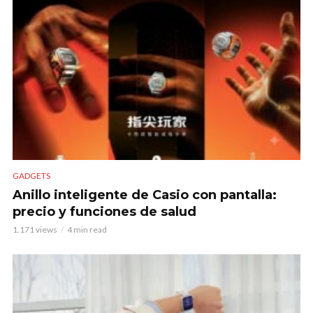
GADGETS
Anillo inteligente de Casio con pantalla:
precio y funciones de salud
1.171 views
4 min read