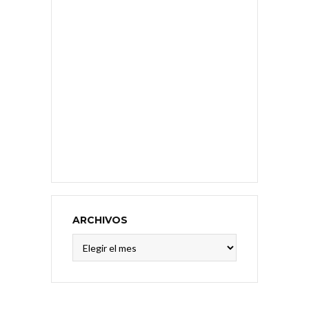
ARCHIVOS
Archivos