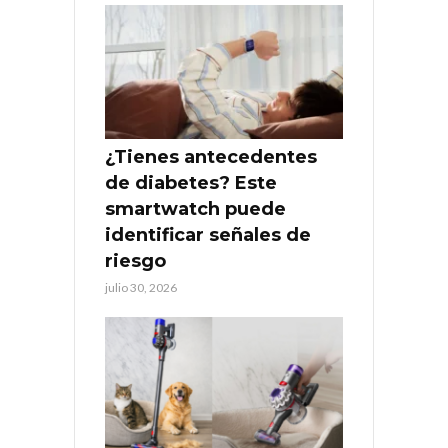
¿Tienes antecedentes
de diabetes? Este
smartwatch puede
identificar señales de
riesgo
julio 30, 2026