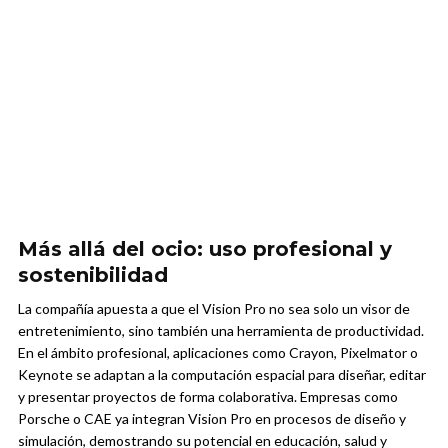
Más allá del ocio: uso profesional y
sostenibilidad
La compañía apuesta a que el Vision Pro no sea solo un visor de
entretenimiento, sino también una herramienta de productividad.
En el ámbito profesional, aplicaciones como Crayon, Pixelmator o
Keynote se adaptan a la computación espacial para diseñar, editar
y presentar proyectos de forma colaborativa. Empresas como
Porsche o CAE ya integran Vision Pro en procesos de diseño y
simulación, demostrando su potencial en educación, salud y